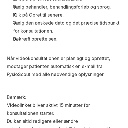
Vælg behandler, behandlingsforløb og sprog.
Klik på 
Opret til senere
.
Vælg den ønskede dato og det præcise tidspunkt 
for konsultationen.
Bekræft oprettelsen.
Når videokonsultationen er planlagt og oprettet, 
modtager patienten automatisk en e-mail fra 
FysioScout med alle nødvendige oplysninger.
Bemærk:
Videolinket bliver aktivt 15 minutter før 
konsultationen starter.
Du kan altid redigere eller ændre 