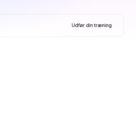
Udfør din træning