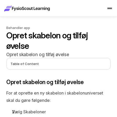
FysioScout Learning
Behandler app
Opret skabelon og tilføj 
øvelse
Opret skabelon og tilføj øvelse
Table of Content
Opret skabelon og tilføj øvelse
For at oprette en ny skabelon i skabelonuniverset 
skal du gøre følgende:
Vælg 
Skabeloner