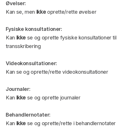
Øvelser: 
Kan se, men 
ikke
 oprette/rette øvelser 
Fysiske konsultationer: 
Kan 
ikke
 se og oprette fysiske konsultationer til 
transskribering
Videokonsultationer:
Kan se og oprette/rette videokonsultationer
Journaler: 
Kan 
ikke
 se og oprette journaler
Behandlernotater: 
Kan 
ikke
 se og oprette/rette i behandlernotater