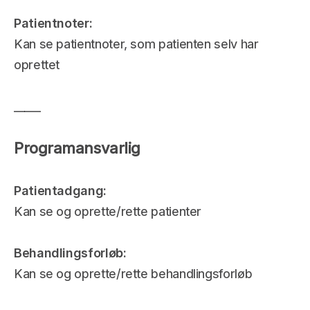
Patientnoter: 
Kan se patientnoter, som patienten selv har 
oprettet
_____
Programansvarlig
Patientadgang: 
Kan se og oprette/rette patienter 
Behandlingsforløb:
Kan se og oprette/rette behandlingsforløb