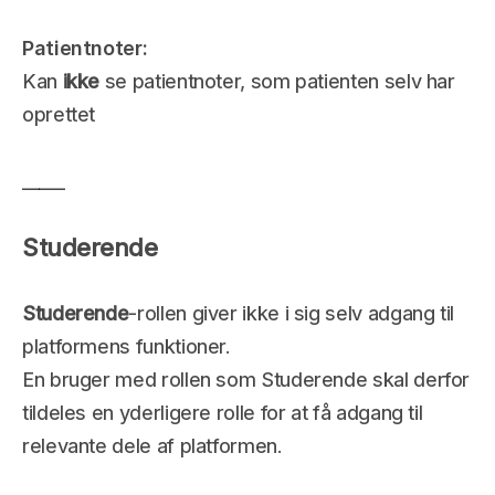
Patientnoter: 
Kan 
ikke
 se patientnoter, som patienten selv har 
oprettet
_____
Studerende
Studerende
-rollen giver ikke i sig selv adgang til 
platformens funktioner.
En bruger med rollen som Studerende skal derfor 
tildeles en yderligere rolle for at få adgang til 
relevante dele af platformen.