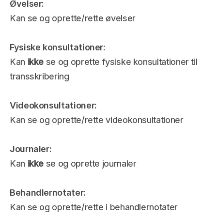
Øvelser: 
Kan se og oprette/rette øvelser 
Fysiske konsultationer: 
Kan 
ikke
 se og oprette fysiske konsultationer til 
transskribering
Videokonsultationer:
Kan se og oprette/rette videokonsultationer
Journaler: 
Kan 
ikke
 se og oprette journaler
Behandlernotater: 
Kan se og oprette/rette i behandlernotater