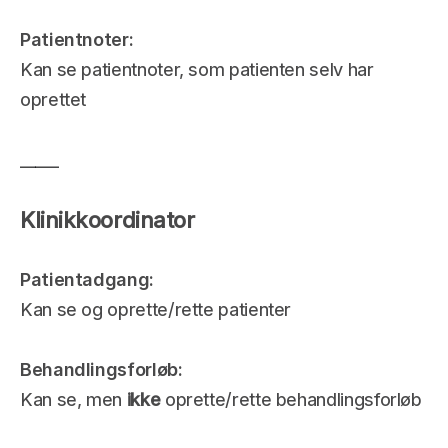
Patientnoter: 
Kan se patientnoter, som patienten selv har 
oprettet
_____
Klinikkoordinator
Patientadgang: 
Kan se og oprette/rette patienter 
Behandlingsforløb:
Kan se, men 
ikke
 oprette/rette behandlingsforløb