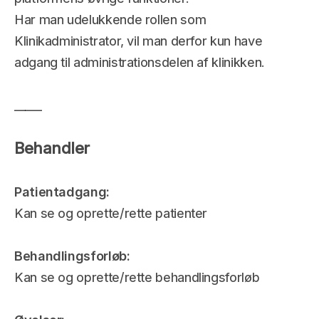
Har man udelukkende rollen som 
Klinikadministrator, vil man derfor kun have 
adgang til administrationsdelen af klinikken.
_____
Behandler
Patientadgang: 
Kan se og oprette/rette patienter 
Behandlingsforløb:
Kan se og oprette/rette behandlingsforløb