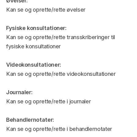
Øvelser: 
Kan se og oprette/rette øvelser 
Fysiske konsultationer: 
Kan se og oprette/rette transskriberinger til 
fysiske konsultationer
Videokonsultationer:
Kan se og oprette/rette videokonsultationer
Journaler: 
Kan se og oprette/rette i journaler
Behandlernotater: 
Kan se og oprette/rette i behandlernotater